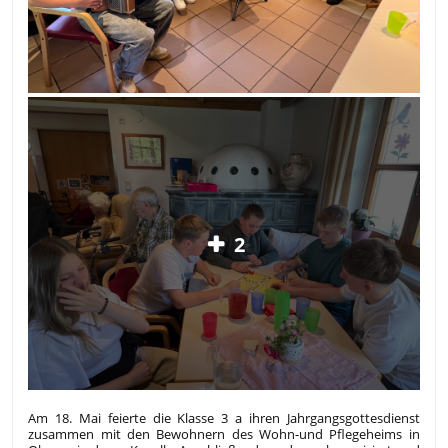
2
Am 18. Mai feierte die Klasse 3 a ihren Jahrgangsgottesdienst
zusammen mit den Bewohnern des Wohn-und Pflegeheims in