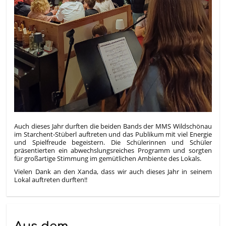
Auch dieses Jahr durften die beiden Bands der MMS Wildschönau
im Starchent‑Stüberl auftreten und das Publikum mit viel Energie
und Spielfreude begeistern. Die Schülerinnen und Schüler
präsentierten ein abwechslungsreiches Programm und sorgten
für großartige Stimmung im gemütlichen Ambiente des Lokals.
Vielen Dank an den Xanda, dass wir auch dieses Jahr in seinem
Lokal auftreten durften!!