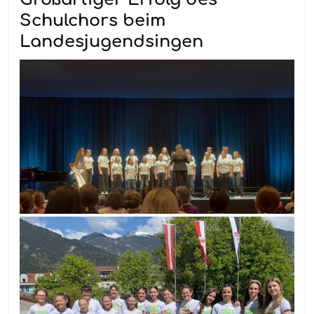
Schulchors beim
Landesjugendsingen