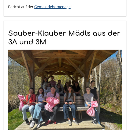
Bericht auf der
Gemeindehomepage
!
Sauber-Klauber Mädls aus der
3A und 3M