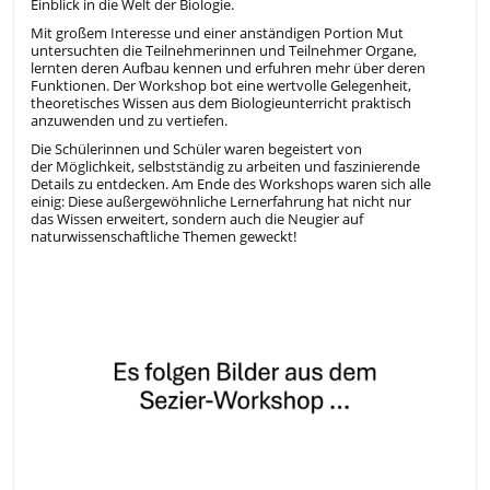
Einblick in die Welt der Biologie.
Mit großem Interesse und einer anständigen Portion Mut
untersuchten die Teilnehmerinnen und Teilnehmer Organe,
lernten deren Aufbau kennen und erfuhren mehr über deren
Funktionen. Der Workshop bot eine wertvolle Gelegenheit,
theoretisches Wissen aus dem Biologieunterricht praktisch
anzuwenden und zu vertiefen.
Die Schülerinnen und Schüler waren begeistert von
der Möglichkeit, selbstständig zu arbeiten und faszinierende
Details zu entdecken. Am Ende des Workshops waren sich alle
einig: Diese außergewöhnliche Lernerfahrung hat nicht nur
das Wissen erweitert, sondern auch die Neugier auf
naturwissenschaftliche Themen geweckt!