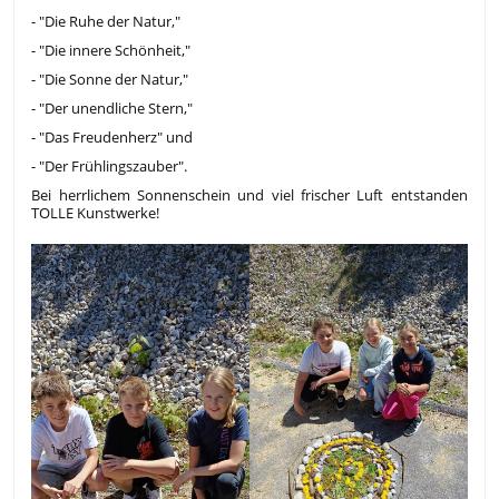
-
"Die Ruhe der Natur,"
- "Die innere Schönheit,"
- "Die Sonne der Natur,"
- "Der unendliche Stern,"
- "Das Freudenherz" und
- "Der Frühlingszauber".
Bei herrlichem Sonnenschein und viel frischer Luft entstanden
TOLLE Kunstwerke!