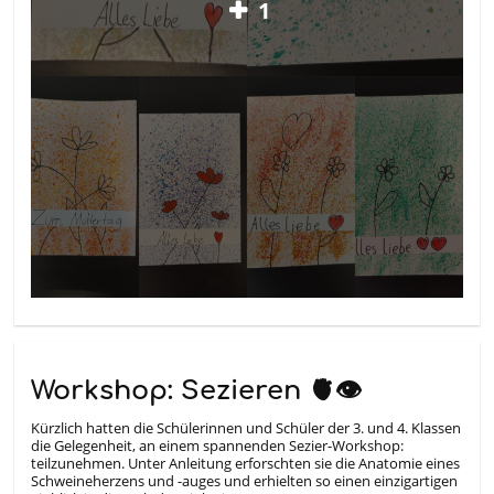
1
Workshop: Sezieren 🫀👁️
Kürzlich hatten die Schülerinnen und Schüler der 3. und 4. Klassen
die Gelegenheit, an einem spannenden Sezier-Workshop:
teilzunehmen. Unter Anleitung erforschten sie die Anatomie eines
Schweineherzens und -auges und erhielten so einen einzigartigen