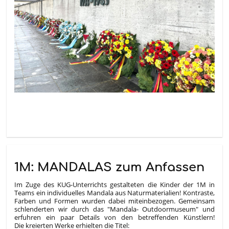
1M: MANDALAS zum Anfassen
Im Zuge des KUG-Unterrichts gestalteten die Kinder der 1M in
Teams ein individuelles Mandala aus Naturmaterialien! Kontraste,
Farben und Formen wurden dabei miteinbezogen. Gemeinsam
schlenderten wir durch das "Mandala- Outdoormuseum" und
erfuhren ein paar Details von den betreffenden Künstlern!
Die kreierten Werke erhielten die Titel: