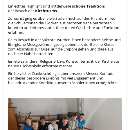
Ein echtes Highlight und mittlerweile
schöne Tradition
:
der Besuch des
Kirchturms
.
Zunächst ging es über viele Stufen hoch auf den Kirchturm, wo
die Schüler:innen die Glocken aus nächster Nähe betrachten
konnten und Interessantes über deren Geschichte und Funktion
erfuhren.
Beim Besuch in der Sakristei wurden ihnen besondere Kelche und
liturgische Messgewänder gezeigt, ebenfalls durfte eine Klasse
zum Abschluss zur Orgel auf die Empore gehen und diese aus
nächster Nähe betrachten.
Ein etwas anderer Religions- bzw. Kunstunterricht, der Kirche aus
neuen Blickwinkeln erfahrbar machte.
Ein herzliches Dankeschön gilt aber unserem Mesner Konrad,
der dieses besondere Erlebnis mit viel Engagement und
beeindruckender Kondition unseren Schüler:innen ermöglichte.