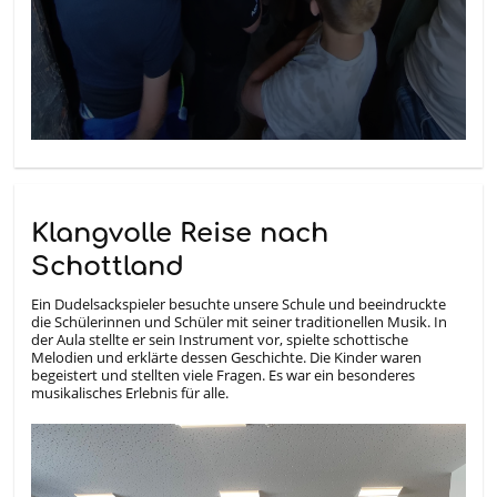
Klangvolle Reise nach
Schottland
Ein Dudelsackspieler besuchte unsere Schule und beeindruckte
die Schülerinnen und Schüler mit seiner traditionellen Musik. In
der Aula stellte er sein Instrument vor, spielte schottische
Melodien und erklärte dessen Geschichte. Die Kinder waren
begeistert und stellten viele Fragen. Es war ein besonderes
musikalisches Erlebnis für alle.