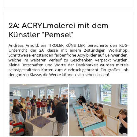
2A: ACRYLmalerei mit dem
Künstler "Pemsel"
Andreas Arnold, ein TIROLER KÜNSTLER, bereicherte den KUG-
Unterricht der 2A Klasse mit einem 2-stündigen Workshop.
Schrittweise entstanden farbenfrohe Acrylbilder auf Leinwänden,
welche im weiteren Verlauf zu Geschenken verpackt wurden.
Kleine Botschaften und Worte der Dankbarkeit wurden mittels
selbstgestalteten Karten zum Ausdruck gebracht.
Ein großes Lob
der ganzen Klasse, die Werke können sich sehen lassen!