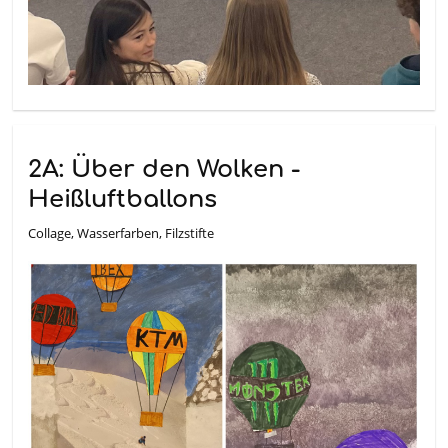
2A: Über den Wolken -
Heißluftballons
Collage, Wasserfarben, Filzstifte