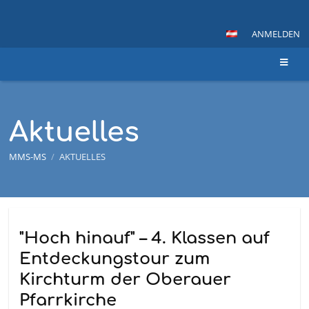
ANMELDEN
Aktuelles
MMS-MS
/
AKTUELLES
Aktuelles
"Hoch hinauf" – 4. Klassen auf
Entdeckungstour zum
Kirchturm der Oberauer
Pfarrkirche