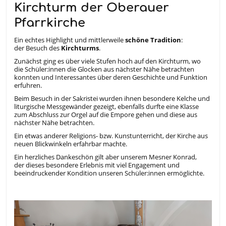
Kirchturm der Oberauer
Pfarrkirche
Ein echtes Highlight und mittlerweile
schöne Tradition
:
der Besuch des
Kirchturms
.
Zunächst ging es über viele Stufen hoch auf den Kirchturm, wo
die Schüler:innen die Glocken aus nächster Nähe betrachten
konnten und Interessantes über deren Geschichte und Funktion
erfuhren.
Beim Besuch in der Sakristei wurden ihnen besondere Kelche und
liturgische Messgewänder gezeigt, ebenfalls durfte eine Klasse
zum Abschluss zur Orgel auf die Empore gehen und diese aus
nächster Nähe betrachten.
Ein etwas anderer Religions- bzw. Kunstunterricht, der Kirche aus
neuen Blickwinkeln erfahrbar machte.
Ein herzliches Dankeschön gilt aber unserem Mesner Konrad,
der dieses besondere Erlebnis mit viel Engagement und
beeindruckender Kondition unseren Schüler:innen ermöglichte.