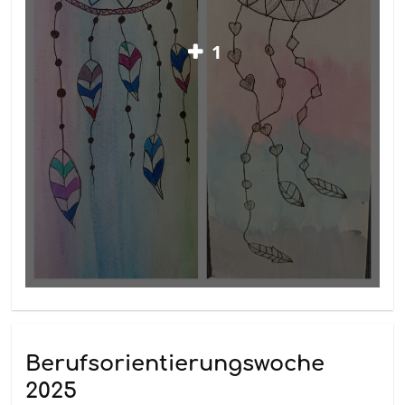
1
Berufsorientierungswoche
2025