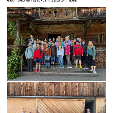
erlebnisreichen Tag so toll mitgestaltelt haben!