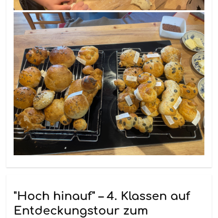
"Hoch hinauf" – 4. Klassen auf
Entdeckungstour zum