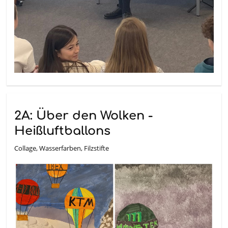
2A: Über den Wolken -
Heißluftballons
Collage, Wasserfarben, Filzstifte