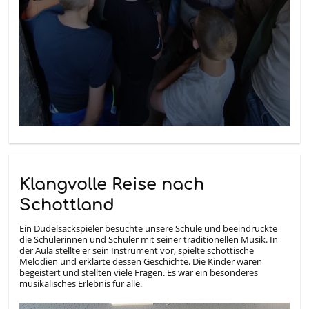
Klangvolle Reise nach
Schottland
Ein Dudelsackspieler besuchte unsere Schule und beeindruckte
die Schülerinnen und Schüler mit seiner traditionellen Musik. In
der Aula stellte er sein Instrument vor, spielte schottische
Melodien und erklärte dessen Geschichte. Die Kinder waren
begeistert und stellten viele Fragen. Es war ein besonderes
musikalisches Erlebnis für alle.